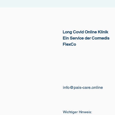
Long Covid Online Klinik
Ein Service der Cormedis
FlexCo
info@pais-care.online
Wichtiger Hinweis: