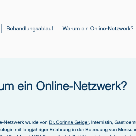
Behandlungsablauf
Warum ein Online-Netzwerk?
um ein Online-Netzwerk?
e-Netzwerk wurde von
Dr. Corinna Geiger
, Internistin, Gastroen
ologin mit langjähriger Erfahrung in der Betreuung von Mensch