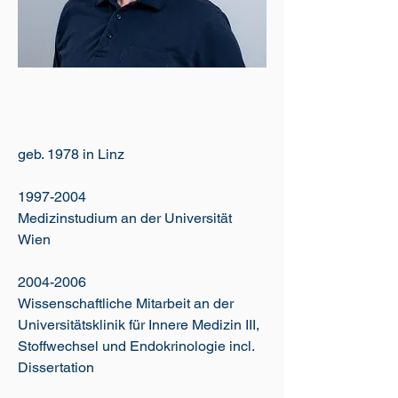
geb. 1978 in Linz
1997-2004
Medizinstudium an der Universität
Wien
2004-2006
Wissenschaftliche Mitarbeit an der
Universitätsklinik für Innere Medizin III,
Stoffwechsel und Endokrinologie incl.
Dissertation