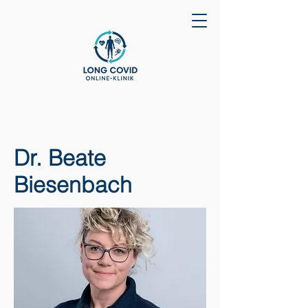
Dr. Beate
Biesenbach