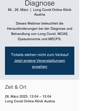
Diagnose
Mi., 26. März
  |  
Long Covid Online Klinik
Austria
Dieses Webinar beleuchtet die
Herausforderungen bei der Diagnose und
Behandlung von Long Covid, MCAS,
Dysautonomie und MECFS.
Tickets stehen nicht zum Verkauf
Jetzt andere Veranstaltungen
ansehen
Zeit & Ort
26. März 2025, 13:04 – 15:04
Long Covid Online Klinik Austria