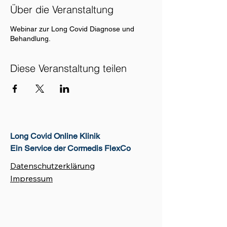
Über die Veranstaltung
Webinar zur Long Covid Diagnose und
Behandlung.
Diese Veranstaltung teilen
Long Covid Online Klinik
Ein Service der Cormedis FlexCo
Datenschutzerklärung
Impressum