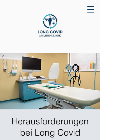
Herausforderungen
bei Long Covid