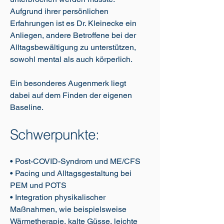
Aufgrund ihrer persönlichen
Erfahrungen ist es Dr. Kleinecke ein
Anliegen, andere Betroffene bei der
Alltagsbewältigung zu unterstützen,
sowohl mental als auch körperlich.
Ein besonderes Augenmerk liegt
dabei auf dem Finden der eigenen
Baseline.
Schwerpunkte:
• Post-COVID-Syndrom und ME/CFS
• Pacing und Alltagsgestaltung bei
PEM und POTS
• Integration physikalischer
Maßnahmen, wie beispielsweise
Wärmetherapie, kalte Güsse, leichte