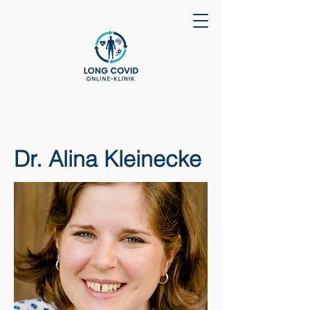
Dr. Alina Kleinecke