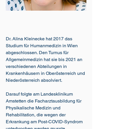
Dr. Alina Kleinecke hat 2017 das
Studium für Humanmedizin in Wien
abgeschlossen. Den Turnus für
Allgemeinmedizin hat sie bis 2021 an
verschiedenen Abteilungen in
Krankenhäusern in Oberösterreich und
Niederösterreich absolviert.
Darauf folgte am Landesklinikum
Amstetten die Facharztausbildung für
Physikalische Medizin und
Rehabilitation, die wegen der
Erkrankung am Post-COVID-Syndrom
unterbrochen werden musste.