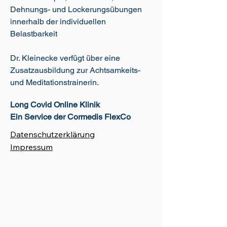
Dehnungs- und Lockerungsübungen
innerhalb der individuellen
Belastbarkeit
Dr. Kleinecke verfügt über eine
Zusatzausbildung zur Achtsamkeits-
und Meditationstrainerin.
Long Covid Online Klinik
Ein Service der Cormedis FlexCo
Datenschutzerklärung
Impressum